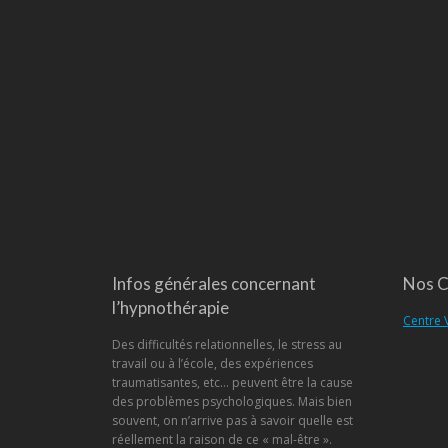
Infos générales concernant
Nos C
l’hypnothérapie
Centre 
Des difficultés relationnelles, le stress au
travail ou à l’école, des expériences
traumatisantes, etc… peuvent être la cause
des problèmes psychologiques. Mais bien
souvent, on n’arrive pas à savoir quelle est
réellement la raison de ce « mal-être ».