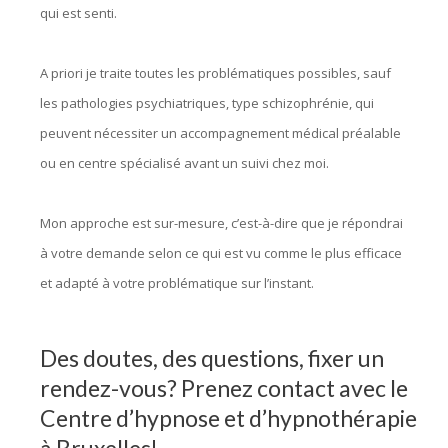
qui est senti.
A priori je traite toutes les problématiques possibles, sauf
les pathologies psychiatriques, type schizophrénie, qui
peuvent nécessiter un accompagnement médical préalable
ou en centre spécialisé avant un suivi chez moi.
Mon approche est sur-mesure, c’est-à-dire que je répondrai
à votre demande selon ce qui est vu comme le plus efficace
et adapté à votre problématique sur l’instant.
..
Des doutes, des questions, fixer un
rendez-vous? Prenez contact avec le
Centre d’hypnose et d’hypnothérapie