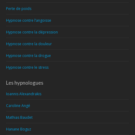
Perte de poids
Hypnose contre l’angoisse
Hypnose contre la dépression
Hypnose contre la douleur
Hypnose contre la drogue
Hypnose contre le stress
Les hypnologues
Ioannis Alexandrakis
Caroline Angé
Mathias Baudet
Hanane Boguz