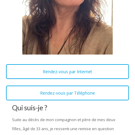
Rendez-vous par Internet
Rendez-vous par Téléphone
Qui suis-je ?
Suite au décès de mon compagnon et père de mes deux
filles, âgé de 33 ans, je ressenti une remise en question