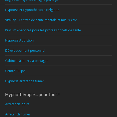
Hypnose et Hypnothérapie Belgique
VitaPsy – Centres de santé mentale et mieux-être
Privium – Services pour les professionnels de santé
Hypnose Addiction
Développement personnel
Cabinets à louer / à partager
Centre Tulipe
Hypnose arreter de fumer
Hypnothérapie… pour tous !
Arrêter de boire
Arrêter de fumer