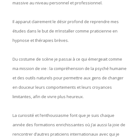
massive au niveau personnel et professionnel.
Il apparut clairement le désir profond de reprendre mes
études dans le but de m’installer comme praticienne en
hypnose et thérapies brèves.
Du costume de scène je passai à ce qui émergeait comme
ma mission de vie : la compréhension de la psyché humaine
et des outils naturels pour permettre aux gens de changer
en douceur leurs comportements et leurs croyances
limitantes, afin de vivre plus heureux.
La curiosité et l’enthousiasme font que je suis chaque
année des formations enrichissantes où j’ai aussi la joie de
rencontrer d’autres praticiens internationaux avec qui je