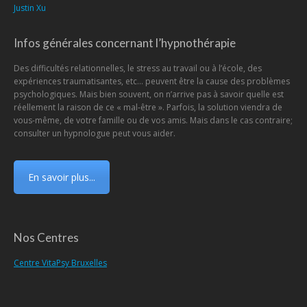
Justin Xu
Infos générales concernant l’hypnothérapie
Des difficultés relationnelles, le stress au travail ou à l’école, des
expériences traumatisantes, etc… peuvent être la cause des problèmes
psychologiques. Mais bien souvent, on n’arrive pas à savoir quelle est
réellement la raison de ce « mal-être ». Parfois, la solution viendra de
vous-même, de votre famille ou de vos amis. Mais dans le cas contraire;
consulter un hypnologue peut vous aider.
En savoir plus...
Nos Centres
Centre VitaPsy Bruxelles