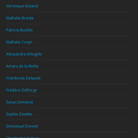
Véronique Boland
Nathalie Bracke
Patricia Buchlin
Nathalie Cosyn
Alessandra d’Angelo
Amaru de la Motta
Framboise Delaude
Frédéric Delforge
Sunan Demaret
Sophie Dewitte
Emmanuel Donnet