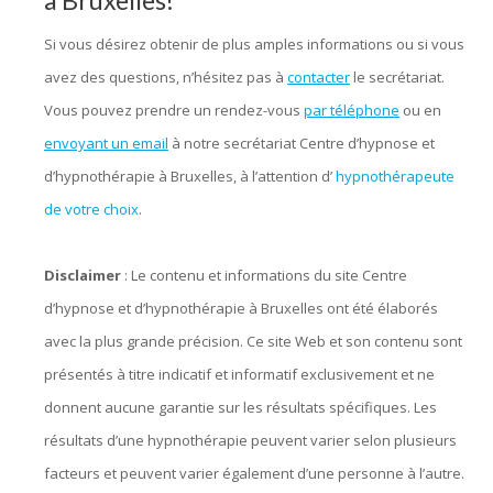
à Bruxelles!
Si vous désirez obtenir de plus amples informations ou si vous
avez des questions, n’hésitez pas à
contacter
le secrétariat.
Vous pouvez prendre un rendez-vous
par téléphone
ou en
envoyant un email
à notre secrétariat Centre d’hypnose et
d’hypnothérapie à Bruxelles, à l’attention d’
hypnothérapeute
de votre choix
.
Disclaimer
: Le contenu et informations du site Centre
d’hypnose et d’hypnothérapie à Bruxelles ont été élaborés
avec la plus grande précision. Ce site Web et son contenu sont
présentés à titre indicatif et informatif exclusivement et ne
donnent aucune garantie sur les résultats spécifiques. Les
résultats d’une hypnothérapie peuvent varier selon plusieurs
facteurs et peuvent varier également d’une personne à l’autre.