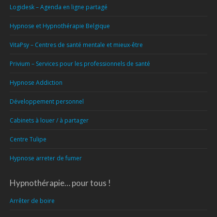
Logidesk – Agenda en ligne partagé
Hypnose et Hypnothérapie Belgique
VitaPsy – Centres de santé mentale et mieux-être
Privium – Services pour les professionnels de santé
Hypnose Addiction
Développement personnel
Cabinets à louer / à partager
Centre Tulipe
Hypnose arreter de fumer
Hypnothérapie… pour tous !
Arrêter de boire