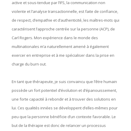
active et sous-tendue par l’IFS, la communication non
violente et l’analyse transactionnelle, est faite de confiance,
de respect, d’empathie et d’authenticité, les maîtres-mots qui
caractérisent l’approche centrée sur la personne (ACP), de
Carl Rogers. Mon expérience dans le monde des
multinationales m’a naturellement amené à également
exercer en entreprise et à me spécialiser dans la prise en
charge du burn out.
En tant que thérapeute, je suis convaincu que l’être humain
possède un fort potentiel d’évolution et d’épanouissement,
une forte capacité à rebondir et à trouver des solutions en
lui. Ces qualités innées se développent d’elles-mêmes pour
peu que la personne bénéficie d’un contexte favorable. Le
but de la thérapie est donc de relancer un processus