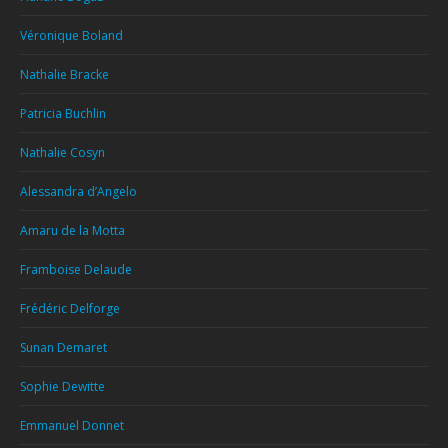
Véronique Boland
Nathalie Bracke
Patricia Buchlin
Nathalie Cosyn
Alessandra d’Angelo
Amaru de la Motta
Framboise Delaude
Frédéric Delforge
Sunan Demaret
Sophie Dewitte
Emmanuel Donnet