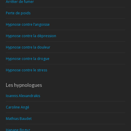
Arrêter de fumer
Perte de poids
Hypnose contre l’angoisse
Hypnose contre la dépression
Hypnose contre la douleur
Hypnose contre la drogue
Hypnose contre le stress
Les hypnologues
Ioannis Alexandrakis
Caroline Angé
Mathias Baudet
Hanane Boguz