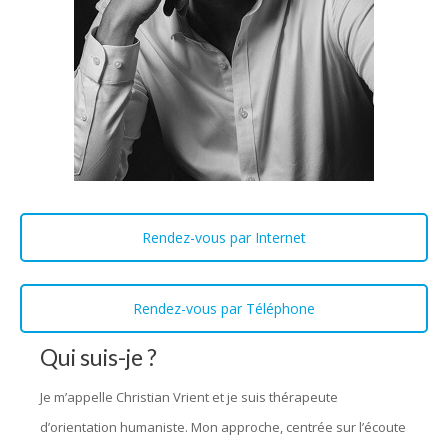
Rendez-vous par Internet
Rendez-vous par Téléphone
Qui suis-je ?
Je m’appelle Christian Vrient et je suis thérapeute
d’orientation humaniste. Mon approche, centrée sur l’écoute