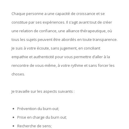
Chaque personne a une capacité de croissance et se
constitue par ses expériences. Il s’agit avant tout de créer
une relation de confiance, une alliance thérapeutique, où
tous les sujets peuvent être abordés en toute transparence.
Je suis à votre écoute, sans jugement, en conciliant
empathie et authenticité pour vous permettre d’aller à la
rencontre de vous-même, à votre rythme et sans forcer les
choses.
Je travaille sur les aspects suivants :
Prévention du burn-out;
Prise en charge du burn out;
Recherche de sens;