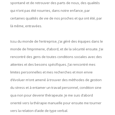
spontané et de retrouver des parts de nous, des qualités
qui n’ont pas été nourries, dans notre enfance, par
certaines qualités de vie de nos proches et qui ont été, par
là même, entravées.
Issu du monde de l’entreprise, j’ai géré des équipes dans le
monde de l’imprimerie, d’abord, et de la sécurité ensuite. J’ai
rencontré des gens de toutes conditions sociales avec des
attentes et des besoins spécifiques. J’ai rencontré mes
limites personnelles et mes recherches et mon envie
d’évoluer m’ont amené à trouver des méthodes de gestion
du stress et à entamer un travail personnel, condition sine
qua non pour devenir thérapeute. Je me suis d’abord
orienté vers la thérapie manuelle pour ensuite me tourner
vers la relation d’aide de type verbal.