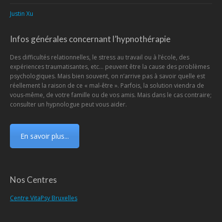
Justin Xu
Infos générales concernant l’hypnothérapie
Des difficultés relationnelles, le stress au travail ou à l’école, des
expériences traumatisantes, etc… peuvent être la cause des problèmes
psychologiques. Mais bien souvent, on n’arrive pas à savoir quelle est
réellement la raison de ce « mal-être ». Parfois, la solution viendra de
vous-même, de votre famille ou de vos amis. Mais dans le cas contraire;
consulter un hypnologue peut vous aider.
En savoir plus...
Nos Centres
Centre VitaPsy Bruxelles