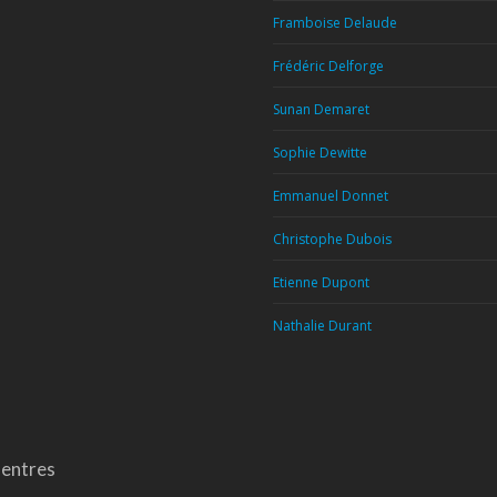
Framboise Delaude
Frédéric Delforge
Sunan Demaret
Sophie Dewitte
Emmanuel Donnet
Christophe Dubois
Etienne Dupont
Nathalie Durant
entres