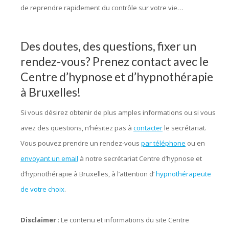
de reprendre rapidement du contrôle sur votre vie…
Des doutes, des questions, fixer un
rendez-vous? Prenez contact avec le
Centre d’hypnose et d’hypnothérapie
à Bruxelles!
Si vous désirez obtenir de plus amples informations ou si vous
avez des questions, n’hésitez pas à
contacter
le secrétariat.
Vous pouvez prendre un rendez-vous
par téléphone
ou en
envoyant un email
à notre secrétariat Centre d’hypnose et
d’hypnothérapie à Bruxelles, à l’attention d’
hypnothérapeute
de votre choix
.
Disclaimer
: Le contenu et informations du site Centre