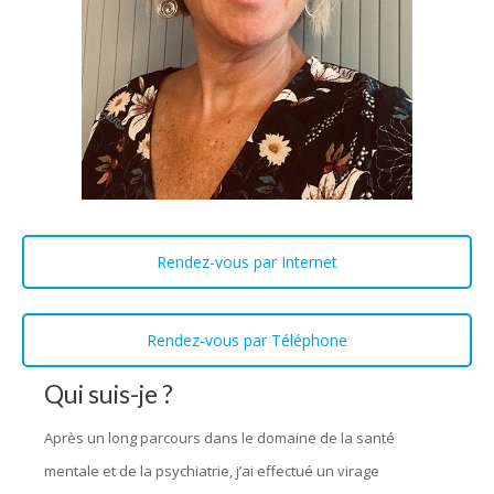
Rendez-vous par Internet
Rendez-vous par Téléphone
Qui suis-je ?
Après un long parcours dans le domaine de la santé
mentale et de la psychiatrie, j’ai effectué un virage