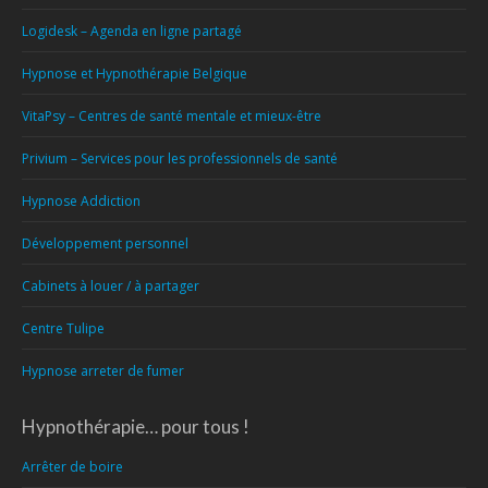
Logidesk – Agenda en ligne partagé
Hypnose et Hypnothérapie Belgique
VitaPsy – Centres de santé mentale et mieux-être
Privium – Services pour les professionnels de santé
Hypnose Addiction
Développement personnel
Cabinets à louer / à partager
Centre Tulipe
Hypnose arreter de fumer
Hypnothérapie… pour tous !
Arrêter de boire