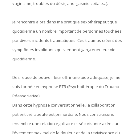
vaginisme, troubles du désir, anorgasmie coitale…).
Je rencontre alors dans ma pratique sexothérapeutique
quotidienne un nombre important de personnes touchées
par divers incidents traumatiques. Ces traumas créent des
symptômes invalidants qui viennent gangréner leur vie
quotidienne.
Désireuse de pouvoir leur offrir une aide adéquate, je me
suis formée en hypnose PTR (Psychothérapie du Trauma
Réassociative).
Dans cette hypnose conversationnelle, la collaboration
patient thérapeute est primordiale. Nous construisons
ensemble une relation égalitaire et sécurisante axée sur
l’évitement maximal de la douleur et de la reviviscence du