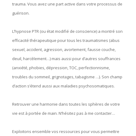
trauma. Vous avez une part active dans votre processus de
guérison.
L’hypnose PTR (ou état modifié de conscience) a montré son
efficacité thérapeutique pour tous les traumatismes (abus
sexuel, accident, agression, avortement, fausse couche,
deuil, harcèlement…) mais aussi pour d’autres souffrances
(anxiété, phobies, dépression, TOC, perfectionnisme,
troubles du sommeil, grignotages, tabagisme …). Son champ
d’action s’étend aussi aux maladies psychosomatiques.
Retrouver une harmonie dans toutes les sphères de votre
vie est à portée de main. N’hésitez pas à me contacter…
Exploitons ensemble vos ressources pour vous permettre