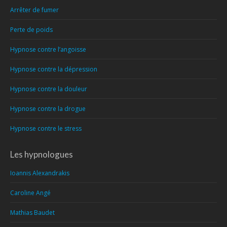
Arrêter de fumer
Perte de poids
Hypnose contre l’angoisse
Hypnose contre la dépression
Hypnose contre la douleur
Hypnose contre la drogue
Hypnose contre le stress
Les hypnologues
Ioannis Alexandrakis
Caroline Angé
Mathias Baudet