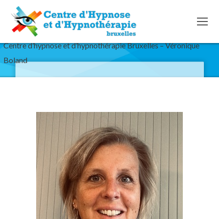
Centre d’hypnose et d’hypnothérapie Bruxelles – Véronique
Boland