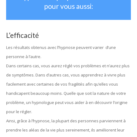
pour vous aussi:
L’efficacité
Les résultats obtenus avec l’hypnose peuvent varier d’une
personne à l’autre.
Dans certains cas, vous aurez réglé vos problèmes et n’aurez plus
de symptômes. Dans d’autres cas, vous apprendrez à vivre plus
facilement avec certaines de vos fragilités afin qu’elles vous
handicapent beaucoup moins. Quelle que soit la nature de votre
problème, un hypnologue peut vous aider à en découvrir l’origine
pour le régler.
Ainsi, grâce à l’hypnose, la plupart des personnes parviennent à
prendre les aléas de la vie plus sereinement, ils améliorent leur