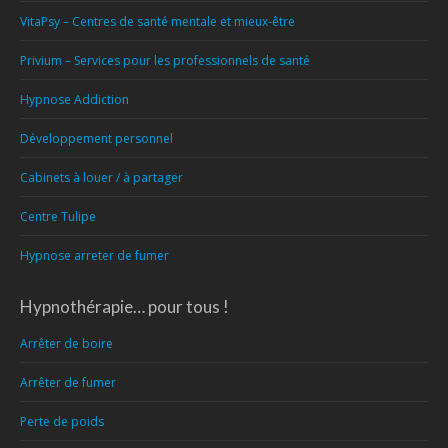
VitaPsy – Centres de santé mentale et mieux-être
Privium – Services pour les professionnels de santé
Hypnose Addiction
Développement personnel
Cabinets à louer / à partager
Centre Tulipe
Hypnose arreter de fumer
Hypnothérapie… pour tous !
Arrêter de boire
Arrêter de fumer
Perte de poids