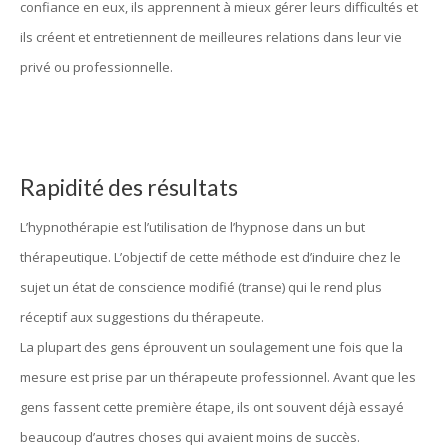
confiance en eux, ils apprennent à mieux gérer leurs difficultés et
ils créent et entretiennent de meilleures relations dans leur vie
privé ou professionnelle.
Rapidité des résultats
L’hypnothérapie est l’utilisation de l’hypnose dans un but
thérapeutique. L’objectif de cette méthode est d’induire chez le
sujet un état de conscience modifié (transe) qui le rend plus
réceptif aux suggestions du thérapeute.
La plupart des gens éprouvent un soulagement une fois que la
mesure est prise par un thérapeute professionnel. Avant que les
gens fassent cette première étape, ils ont souvent déjà essayé
beaucoup d’autres choses qui avaient moins de succès.