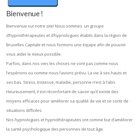
Bienvenue !
Bienvenue sur notre site! Nous sommes un groupe
d’hypnothérapeutes et d’hypnologues établis dans la région de
Bruxelles Capitale et nous formons une équipe afin de pouvoir
vous aider le mieux possible.
Parfois, dans nos vies les choses ne vont pas comme nous
l’espérions ou comme nous l’avions prévu. La vie à ses hauts et
ses bas. Stress, tristesse, maladie, personne n’est à l’abri.
Heureusement, il est réconfortant de savoir qu’il existe des
moyens efficaces pour améliorer sa qualité de vie et se sortir de
situations difficiles.
Nos hypnologues et hypnothérapeutes ont comme but d’améliorer
la santé psychologique des personnes de tout âge.