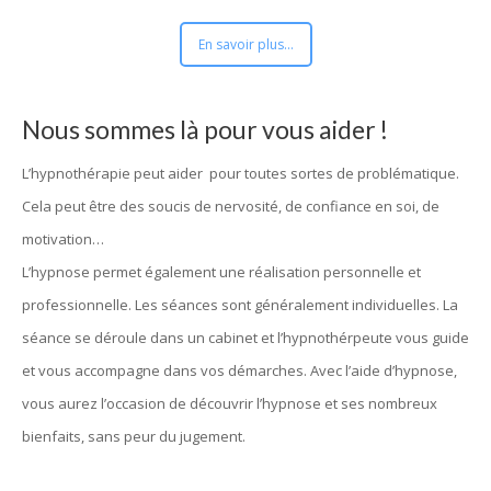
En savoir plus...
Nous sommes là pour vous aider !
L’hypnothérapie peut aider pour toutes sortes de problématique.
Cela peut être des soucis de nervosité, de confiance en soi, de
motivation…
L’hypnose permet également une réalisation personnelle et
professionnelle. Les séances sont généralement individuelles. La
séance se déroule dans un cabinet et l’hypnothérpeute vous guide
et vous accompagne dans vos démarches. Avec l’aide d’hypnose,
vous aurez l’occasion de découvrir l’hypnose et ses nombreux
bienfaits, sans peur du jugement.