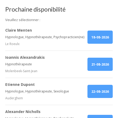
Prochaine disponibilité
Veuillez sélectionner :
Claire Menten
Hypnologue, Hypnothérapeute, Psychopracticien(ne)
18-08-2026
Le Roeulx
Ioannis Alexandrakis
Hypnothérapeute
21-08-2026
Molenbeek-Saint-Jean
Etienne Dupont
Hypnologue, Hypnothérapeute, Sexologue
22-08-2026
Auderghem
Alexander Nicholls