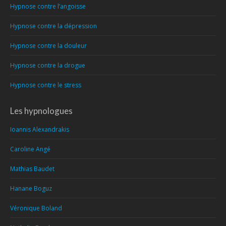
Hypnose contre l’angoisse
Hypnose contre la dépression
Hypnose contre la douleur
Hypnose contre la drogue
Hypnose contre le stress
Les hypnologues
Ioannis Alexandrakis
Caroline Angé
Mathias Baudet
Hanane Boguz
Véronique Boland