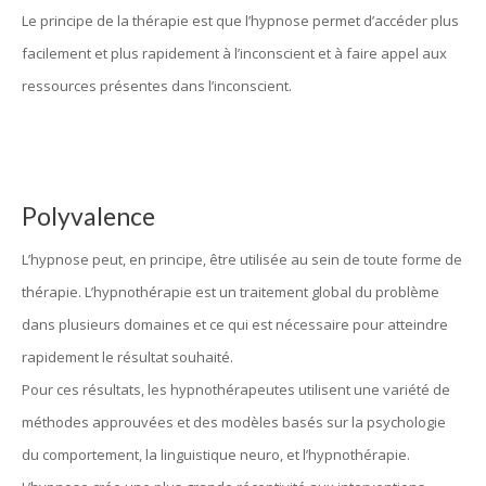
Le principe de la thérapie est que l’hypnose permet d’accéder plus
facilement et plus rapidement à l’inconscient et à faire appel aux
ressources présentes dans l’inconscient.
Polyvalence
L’hypnose peut, en principe, être utilisée au sein de toute forme de
thérapie. L’hypnothérapie est un traitement global du problème
dans plusieurs domaines et ce qui est nécessaire pour atteindre
rapidement le résultat souhaité.
Pour ces résultats, les hypnothérapeutes utilisent une variété de
méthodes approuvées et des modèles basés sur la psychologie
du comportement, la linguistique neuro, et l’hypnothérapie.