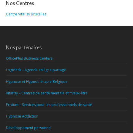
Nos Centres
Centre VitaPsy Bruxelles
Nos partenaires
OfficePlus Business Centers
Logidesk – Agenda en ligne partagé
Hypnose et Hypnothérapie Belgique
VitaPsy – Centres de santé mentale et mieux-être
Privium – Services pour les professionnels de santé
Hypnose Addiction
Développement personnel