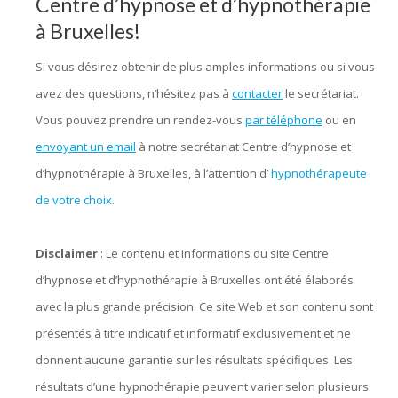
Centre d’hypnose et d’hypnothérapie
à Bruxelles!
Si vous désirez obtenir de plus amples informations ou si vous
avez des questions, n’hésitez pas à
contacter
le secrétariat.
Vous pouvez prendre un rendez-vous
par téléphone
ou en
envoyant un email
à notre secrétariat Centre d’hypnose et
d’hypnothérapie à Bruxelles, à l’attention d’
hypnothérapeute
de votre choix
.
Disclaimer
: Le contenu et informations du site Centre
d’hypnose et d’hypnothérapie à Bruxelles ont été élaborés
avec la plus grande précision. Ce site Web et son contenu sont
présentés à titre indicatif et informatif exclusivement et ne
donnent aucune garantie sur les résultats spécifiques. Les
résultats d’une hypnothérapie peuvent varier selon plusieurs