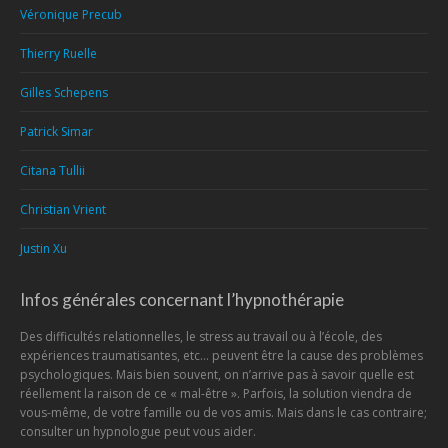
Véronique Precub
Thierry Ruelle
Gilles Schepens
Patrick Simar
Citana Tullii
Christian Vrient
Justin Xu
Infos générales concernant l’hypnothérapie
Des difficultés relationnelles, le stress au travail ou à l’école, des
expériences traumatisantes, etc… peuvent être la cause des problèmes
psychologiques. Mais bien souvent, on n’arrive pas à savoir quelle est
réellement la raison de ce « mal-être ». Parfois, la solution viendra de
vous-même, de votre famille ou de vos amis. Mais dans le cas contraire;
consulter un hypnologue peut vous aider.