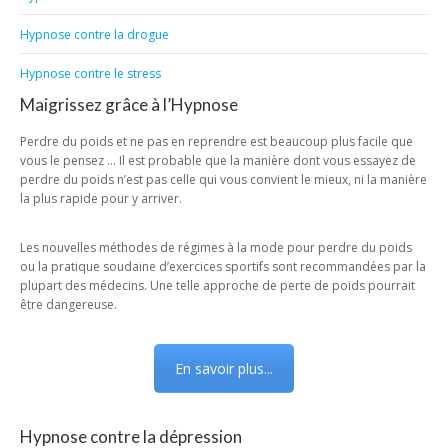
Hypnose contre la drogue
Hypnose contre le stress
Maigrissez grâce à l’Hypnose
Perdre du poids et ne pas en reprendre est beaucoup plus facile que
vous le pensez … Il est probable que la manière dont vous essayez de
perdre du poids n’est pas celle qui vous convient le mieux, ni la manière
la plus rapide pour y arriver.
Les nouvelles méthodes de régimes à la mode pour perdre du poids
ou la pratique soudaine d’exercices sportifs sont recommandées par la
plupart des médecins. Une telle approche de perte de poids pourrait
être dangereuse.
En savoir plus...
Hypnose contre la dépression