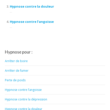
Hypnose contre la douleur
...
Hypnose contre l’angoisse
...
Hypnose pour :
Arrêter de boire
Arrêter de fumer
Perte de poids
Hypnose contre l’angoisse
Hypnose contre la dépression
Hypnose contre la douleur