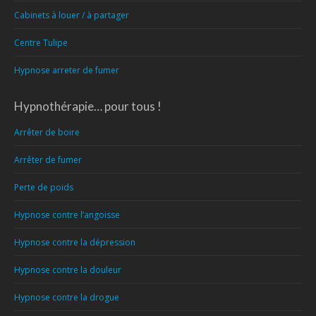
Cabinets à louer / à partager
Centre Tulipe
Hypnose arreter de fumer
Hypnothérapie… pour tous !
Arrêter de boire
Arrêter de fumer
Perte de poids
Hypnose contre l’angoisse
Hypnose contre la dépression
Hypnose contre la douleur
Hypnose contre la drogue