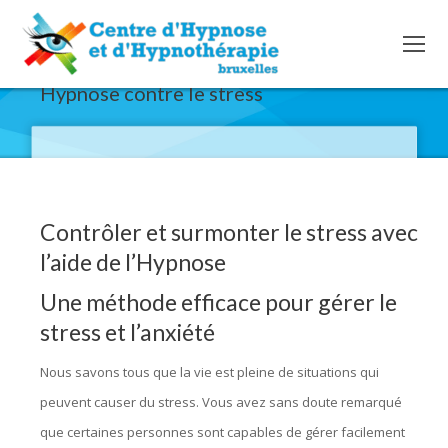
Hypnose contre le stress
Contrôler et surmonter le stress avec
l’aide de l’Hypnose
Une méthode efficace pour gérer le
stress et l’anxiété
Nous savons tous que la vie est pleine de situations qui
peuvent causer du stress. Vous avez sans doute remarqué
que certaines personnes sont capables de gérer facilement