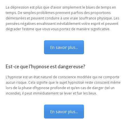
La dépression est plus que d’avoir simplement le blues de temps en
temps. De simples problèmes prennent parfois des proportions
démesurées et peuvent conduire à une vraie souffrance physique. Les
pensées négatives envahissent inévitablement votre esprit et peuvent
dégrader l’estime que vous vous portez de manière significative.
En savoir plus...
Est-ce que l’hypnose est dangereuse?
L’hypnose est un état naturel de conscience modifiée qui ne comporte
aucun risque. Cela signifie que le sujet hypnotisé reste conscient même
lors de la phase d’hypnose profonde et qu’en cas de danger (tel un
incendie), il peut immédiatement se lever et fuir les lieux.
En savoir plus...