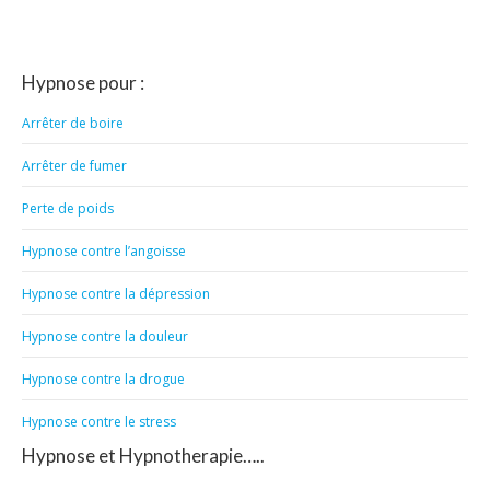
Hypnose pour :
Arrêter de boire
Arrêter de fumer
Perte de poids
Hypnose contre l’angoisse
Hypnose contre la dépression
Hypnose contre la douleur
Hypnose contre la drogue
Hypnose contre le stress
Hypnose et Hypnotherapie…..