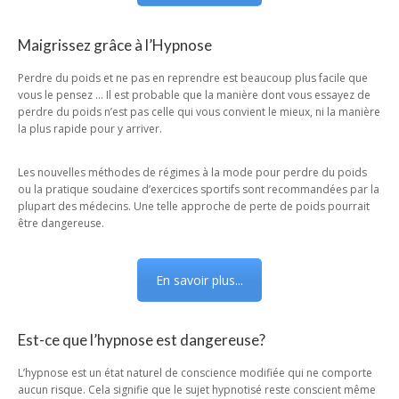
Maigrissez grâce à l’Hypnose
Perdre du poids et ne pas en reprendre est beaucoup plus facile que
vous le pensez … Il est probable que la manière dont vous essayez de
perdre du poids n’est pas celle qui vous convient le mieux, ni la manière
la plus rapide pour y arriver.
Les nouvelles méthodes de régimes à la mode pour perdre du poids
ou la pratique soudaine d’exercices sportifs sont recommandées par la
plupart des médecins. Une telle approche de perte de poids pourrait
être dangereuse.
En savoir plus...
Est-ce que l’hypnose est dangereuse?
L’hypnose est un état naturel de conscience modifiée qui ne comporte
aucun risque. Cela signifie que le sujet hypnotisé reste conscient même