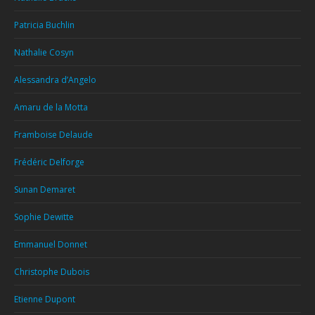
Patricia Buchlin
Nathalie Cosyn
Alessandra d’Angelo
Amaru de la Motta
Framboise Delaude
Frédéric Delforge
Sunan Demaret
Sophie Dewitte
Emmanuel Donnet
Christophe Dubois
Etienne Dupont