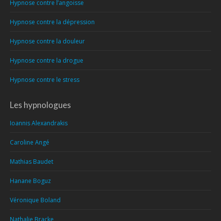
Hypnose contre l’angoisse
Hypnose contre la dépression
Hypnose contre la douleur
Hypnose contre la drogue
Hypnose contre le stress
Les hypnologues
Ioannis Alexandrakis
Caroline Angé
Mathias Baudet
Hanane Boguz
Véronique Boland
Nathalie Bracke