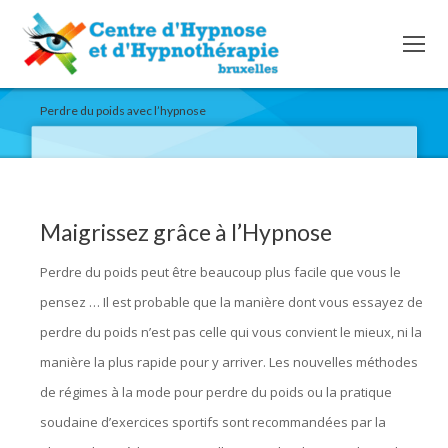
Perdre du poids avec l’hypnose
Maigrissez grâce à l’Hypnose
Perdre du poids peut être beaucoup plus facile que vous le
pensez … Il est probable que la manière dont vous essayez de
perdre du poids n’est pas celle qui vous convient le mieux, ni la
manière la plus rapide pour y arriver. Les nouvelles méthodes
de régimes à la mode pour perdre du poids ou la pratique
soudaine d’exercices sportifs sont recommandées par la