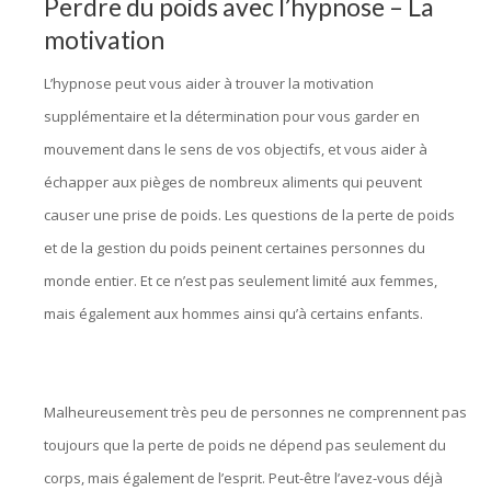
Perdre du poids avec l’hypnose – La
motivation
L’hypnose peut vous aider à trouver la motivation
supplémentaire et la détermination pour vous garder en
mouvement dans le sens de vos objectifs, et vous aider à
échapper aux pièges de nombreux aliments qui peuvent
causer une prise de poids. Les questions de la perte de poids
et de la gestion du poids peinent certaines personnes du
monde entier. Et ce n’est pas seulement limité aux femmes,
mais également aux hommes ainsi qu’à certains enfants.
hypnose bruxelles, hypnothérapie bruxelles
Malheureusement très peu de personnes ne comprennent pas
toujours que la perte de poids ne dépend pas seulement du
corps, mais également de l’esprit. Peut-être l’avez-vous déjà