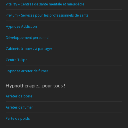
VitaPsy – Centres de santé mentale et mieux-être
Privium – Services pour les professionnels de santé
Hypnose Addiction
Développement personnel
Cabinets à louer / à partager
Centre Tulipe
Hypnose arreter de fumer
Hypnothérapie… pour tous !
Arrêter de boire
Arrêter de fumer
Perte de poids