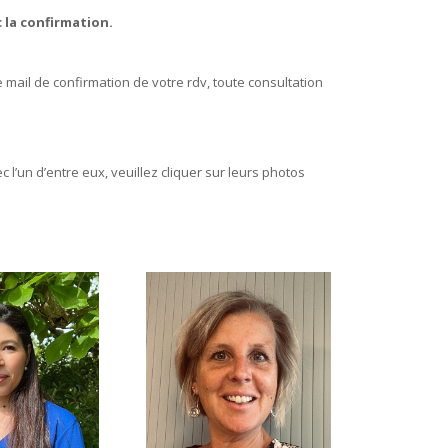
c la confirmation.
mail de confirmation de votre rdv, toute consultation
l’un d’entre eux, veuillez cliquer sur leurs photos