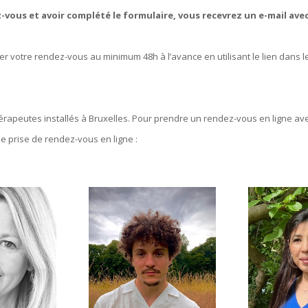
-vous et avoir complété le formulaire, vous recevrez un e-mail ave
 votre rendez-vous au minimum 48h à l’avance en utilisant le lien dans le 
rapeutes installés à Bruxelles. Pour prendre un rendez-vous en ligne avec 
e prise de rendez-vous en ligne :