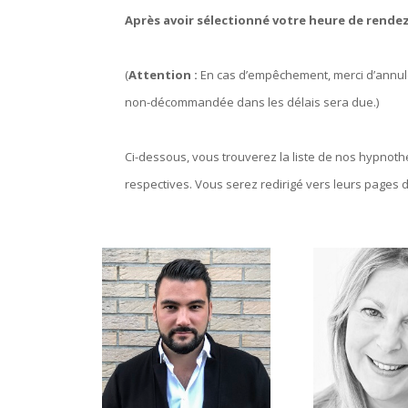
Après avoir sélectionné votre heure de rendez
(
Attention :
En cas d’empêchement, merci d’annuler
non-décommandée dans les délais sera due.)
Ci-dessous, vous trouverez la liste de nos hypnothé
respectives. Vous serez redirigé vers leurs pages d