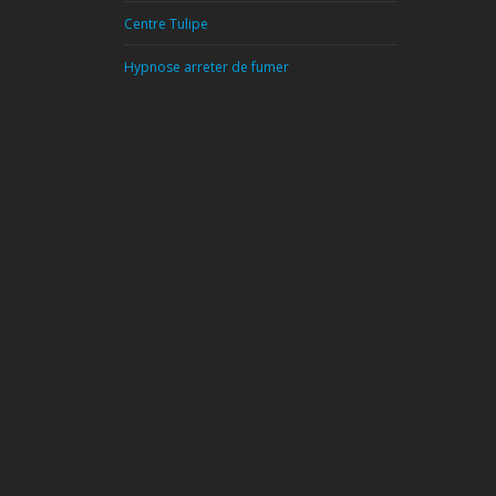
Centre Tulipe
Hypnose arreter de fumer