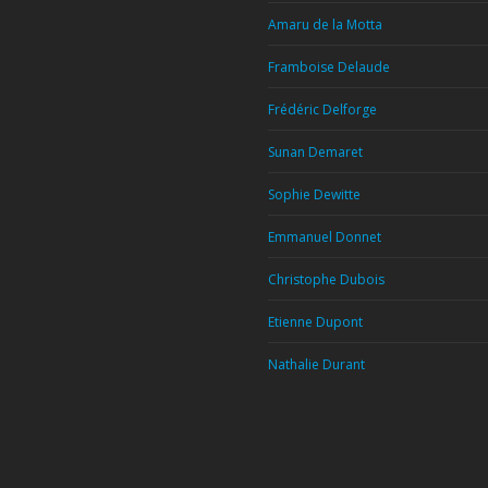
Amaru de la Motta
Framboise Delaude
Frédéric Delforge
Sunan Demaret
Sophie Dewitte
Emmanuel Donnet
Christophe Dubois
Etienne Dupont
Nathalie Durant