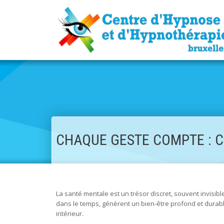
CHAQUE GESTE COMPTE : 
La santé mentale est un trésor discret, souvent invisibl
dans le temps, génèrent un bien-être profond et durable
intérieur.