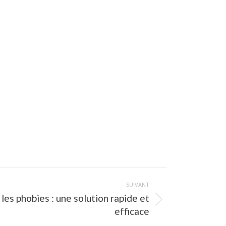
SUIVANT
les phobies : une solution rapide et
efficace