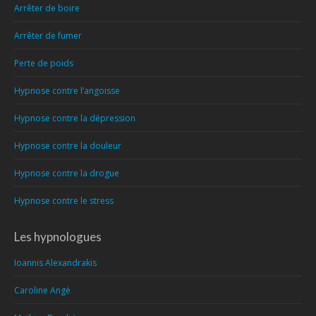
Arrêter de boire
Arrêter de fumer
Perte de poids
Hypnose contre l’angoisse
Hypnose contre la dépression
Hypnose contre la douleur
Hypnose contre la drogue
Hypnose contre le stress
Les hypnologues
Ioannis Alexandrakis
Caroline Angé