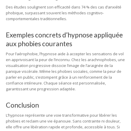
Des études soulignent son efficacité dans 74 % des cas d’anxiété
phobique, surpassant souvent les méthodes cognitivo-
comportementales traditionnelles.
Exemples concrets d’hypnose appliquée
aux phobies courantes
Pour l’aérophobie, l’hypnose aide à accepter les sensations de vol
en apprivoisant la peur de l’inconnu. Chez les arachnophobes, une
visualisation progressive dissocie l’image de l’araignée de la
panique viscérale. Même les phobies sociales, comme la peur de
parler en public, s’estompent grâce à un renforcement de la
confiance intérieure. Chaque séance est personnalisée,
garantissant une progression adaptée.
Conclusion
L’hypnose représente une voie transformative pour libérer les
phobies et reclaim une vie épanouie. Sans contrainte ni douleur,
elle offre une libération rapide et profonde, accessible à tous. Si