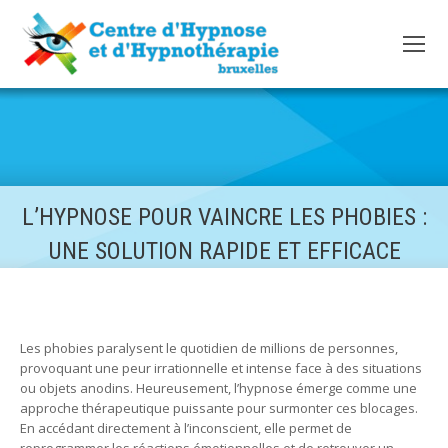
L’HYPNOSE POUR VAINCRE LES PHOBIES :
UNE SOLUTION RAPIDE ET EFFICACE
Les phobies paralysent le quotidien de millions de personnes,
provoquant une peur irrationnelle et intense face à des situations
ou objets anodins. Heureusement, l’hypnose émerge comme une
approche thérapeutique puissante pour surmonter ces blocages.
En accédant directement à l’inconscient, elle permet de