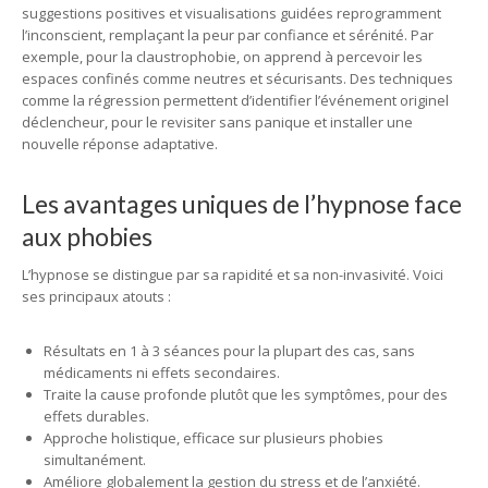
suggestions positives et visualisations guidées reprogramment
l’inconscient, remplaçant la peur par confiance et sérénité. Par
exemple, pour la claustrophobie, on apprend à percevoir les
espaces confinés comme neutres et sécurisants. Des techniques
comme la régression permettent d’identifier l’événement originel
déclencheur, pour le revisiter sans panique et installer une
nouvelle réponse adaptative.
Les avantages uniques de l’hypnose face
aux phobies
L’hypnose se distingue par sa rapidité et sa non-invasivité. Voici
ses principaux atouts :
Résultats en 1 à 3 séances pour la plupart des cas, sans
médicaments ni effets secondaires.
Traite la cause profonde plutôt que les symptômes, pour des
effets durables.
Approche holistique, efficace sur plusieurs phobies
simultanément.
Améliore globalement la gestion du stress et de l’anxiété.