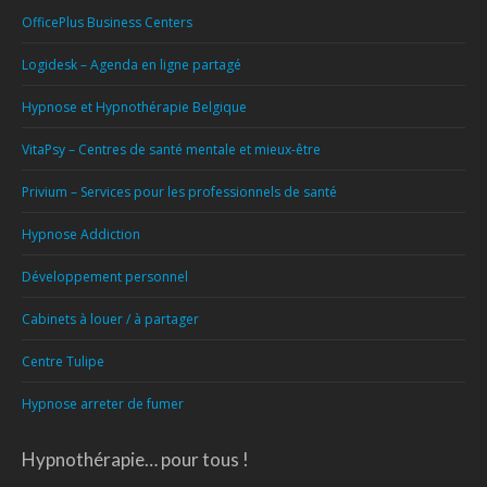
OfficePlus Business Centers
Logidesk – Agenda en ligne partagé
Hypnose et Hypnothérapie Belgique
VitaPsy – Centres de santé mentale et mieux-être
Privium – Services pour les professionnels de santé
Hypnose Addiction
Développement personnel
Cabinets à louer / à partager
Centre Tulipe
Hypnose arreter de fumer
Hypnothérapie… pour tous !