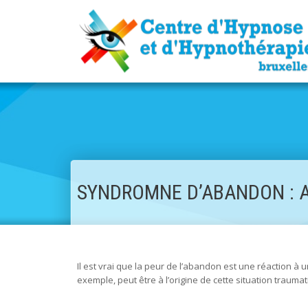
SYNDROMNE D’ABANDON : 
Il est vrai que la peur de l’abandon est une réaction à
exemple, peut être à l’origine de cette situation traumat