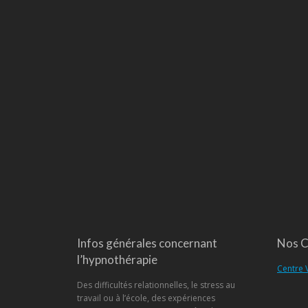
Infos générales concernant
Nos C
l’hypnothérapie
Centre 
Des difficultés relationnelles, le stress au
travail ou à l’école, des expériences