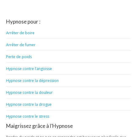
Hypnose pour :
Arrêter de boire
Arrêter de fumer
Perte de poids
Hypnose contre l’angoisse
Hypnose contre la dépression
Hypnose contre la douleur
Hypnose contre la drogue
Hypnose contre le stress
Maigrissez grâce à l’Hypnose