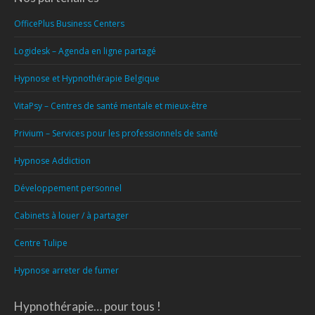
OfficePlus Business Centers
Logidesk – Agenda en ligne partagé
Hypnose et Hypnothérapie Belgique
VitaPsy – Centres de santé mentale et mieux-être
Privium – Services pour les professionnels de santé
Hypnose Addiction
Développement personnel
Cabinets à louer / à partager
Centre Tulipe
Hypnose arreter de fumer
Hypnothérapie… pour tous !