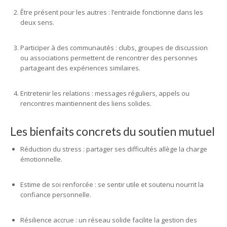
Être présent pour les autres : l’entraide fonctionne dans les
deux sens.
Participer à des communautés : clubs, groupes de discussion
ou associations permettent de rencontrer des personnes
partageant des expériences similaires.
Entretenir les relations : messages réguliers, appels ou
rencontres maintiennent des liens solides.
Les bienfaits concrets du soutien mutuel
Réduction du stress : partager ses difficultés allège la charge
émotionnelle.
Estime de soi renforcée : se sentir utile et soutenu nourrit la
confiance personnelle.
Résilience accrue : un réseau solide facilite la gestion des