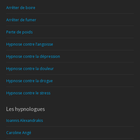
Arrêter de boire
Arrêter de fumer
Perte de poids
Hypnose contre l’angoisse
Hypnose contre la dépression
Hypnose contre la douleur
Hypnose contre la drogue
Hypnose contre le stress
Les hypnologues
Ioannis Alexandrakis
Caroline Angé