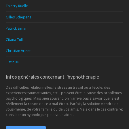
Thierry Ruelle
Gilles Schepens
Patrick Simar
Citana Tullii
Christian Vrient
Justin Xu
Infos générales concernant l’hypnothérapie
Des difficultés relationnelles, le stress au travail ou à l’école, des
expériences traumatisantes, etc… peuvent être la cause des problèmes
psychologiques. Mais bien souvent, on n’arrive pas à savoir quelle est
réellement la raison de ce « mal-être ». Parfois, la solution viendra de
vous-même, de votre famille ou de vos amis. Mais dans le cas contraire;
consulter un hypnologue peut vous aider.