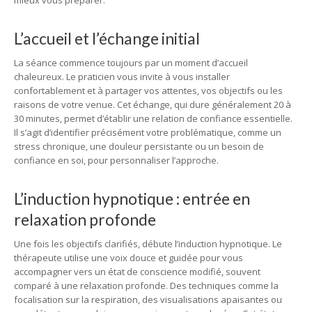
mieux vous préparer.
L’accueil et l’échange initial
La séance commence toujours par un moment d’accueil
chaleureux. Le praticien vous invite à vous installer
confortablement et à partager vos attentes, vos objectifs ou les
raisons de votre venue. Cet échange, qui dure généralement 20 à
30 minutes, permet d’établir une relation de confiance essentielle.
Il s’agit d’identifier précisément votre problématique, comme un
stress chronique, une douleur persistante ou un besoin de
confiance en soi, pour personnaliser l’approche.
L’induction hypnotique : entrée en
relaxation profonde
Une fois les objectifs clarifiés, débute l’induction hypnotique. Le
thérapeute utilise une voix douce et guidée pour vous
accompagner vers un état de conscience modifié, souvent
comparé à une relaxation profonde. Des techniques comme la
focalisation sur la respiration, des visualisations apaisantes ou