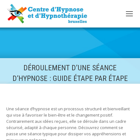
DÉROULEMENT D’UNE SÉANCE
D’HYPNOSE : GUIDE ÉTAPE PAR ÉTAPE
Une séance d’hypnose est un processus structuré et bienveillant
qui vise à favoriser le bien-être et le changement positif.
Contrairement aux idées reçues, elle se déroule dans un cadre
sécurisé, adapté à chaque personne. Découvrez comment se
passe une séance typique pour dissiper vos appréhensions et