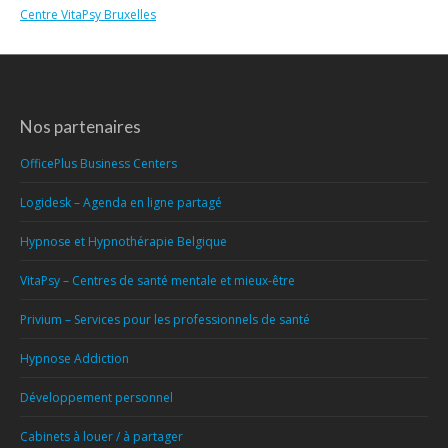
Centre VitaPsy Bruxelles
Nos partenaires
OfficePlus Business Centers
Logidesk – Agenda en ligne partagé
Hypnose et Hypnothérapie Belgique
VitaPsy – Centres de santé mentale et mieux-être
Privium – Services pour les professionnels de santé
Hypnose Addiction
Développement personnel
Cabinets à louer / à partager