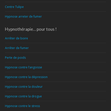
Centre Tulipe
Hypnose arreter de fumer
Hypnothérapie… pour tous !
Arrêter de boire
Arrêter de fumer
Perte de poids
Hypnose contre l’angoisse
Hypnose contre la dépression
Hypnose contre la douleur
Hypnose contre la drogue
Hypnose contre le stress