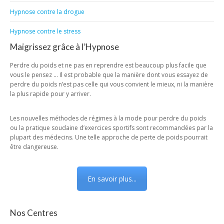
Hypnose contre la drogue
Hypnose contre le stress
Maigrissez grâce à l’Hypnose
Perdre du poids et ne pas en reprendre est beaucoup plus facile que
vous le pensez … Il est probable que la manière dont vous essayez de
perdre du poids n’est pas celle qui vous convient le mieux, ni la manière
la plus rapide pour y arriver.
Les nouvelles méthodes de régimes à la mode pour perdre du poids
ou la pratique soudaine d’exercices sportifs sont recommandées par la
plupart des médecins. Une telle approche de perte de poids pourrait
être dangereuse.
En savoir plus...
Nos Centres