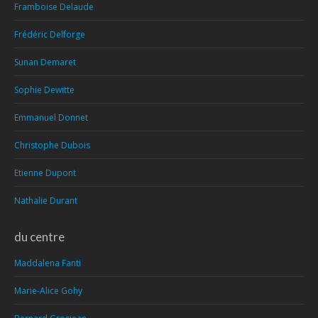
Framboise Delaude
Frédéric Delforge
Sunan Demaret
Sophie Dewitte
Emmanuel Donnet
Christophe Dubois
Etienne Dupont
Nathalie Durant
du centre
Maddalena Fanti
Marie-Alice Gohy