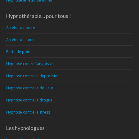
Hypnose arreter de fumer
Hypnothérapie… pour tous !
Arrêter de boire
Arrêter de fumer
Perte de poids
Hypnose contre l’angoisse
Hypnose contre la dépression
Hypnose contre la douleur
Hypnose contre la drogue
Hypnose contre le stress
Les hypnologues