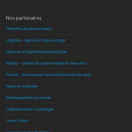
Nos partenaires
OfficePlus Business Centers
Logidesk – Agenda en ligne partagé
Hypnose et Hypnothérapie Belgique
VitaPsy – Centres de santé mentale et mieux-être
Privium – Services pour les professionnels de santé
Hypnose Addiction
Développement personnel
Cabinets à louer / à partager
Centre Tulipe