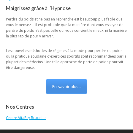
Maigrissez grâce à l’Hypnose
Perdre du poids et ne pas en reprendre est beaucoup plus facile que
vous le pensez … Il est probable que la manière dont vous essayez de
perdre du poids n’est pas celle qui vous convient le mieux, ni la manière
la plus rapide pour y arriver.
Les nouvelles méthodes de régimes à la mode pour perdre du poids
ou la pratique soudaine d’exercices sportifs sont recommandées par la
plupart des médecins. Une telle approche de perte de poids pourrait
être dangereuse.
En savoir plus...
Nos Centres
Centre VitaPsy Bruxelles