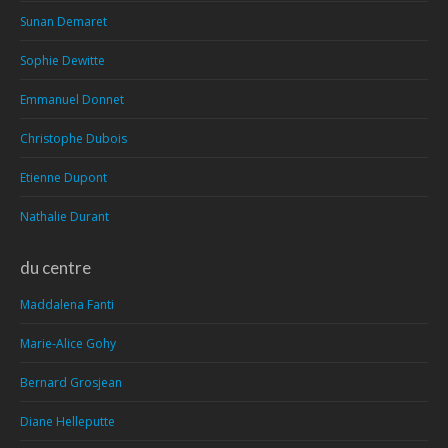
Sunan Demaret
Sophie Dewitte
Emmanuel Donnet
Christophe Dubois
Etienne Dupont
Nathalie Durant
du centre
Maddalena Fanti
Marie-Alice Gohy
Bernard Grosjean
Diane Helleputte