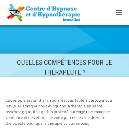
QUELLES COMPÉTENCES POUR LE
THÉRAPEUTE ?
La thérapie est un chemin qui n’est pas facile à parcourir et à
naviguer. Lorsque nous évoquons la thérapie en santé
psychologique, il s’agit d’un procédé qui exige une immense
confiance et des efforts de votre part et de celle de votre
thérapeute pour que la thérapie soit un succès.