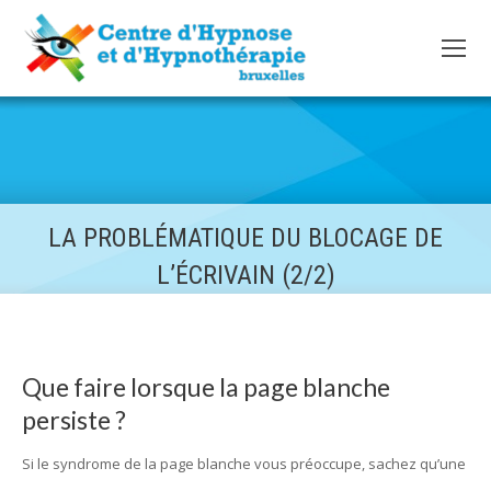
LA PROBLÉMATIQUE DU BLOCAGE DE
L’ÉCRIVAIN (2/2)
Que faire lorsque la page blanche
persiste ?
Si le syndrome de la page blanche vous préoccupe, sachez qu’une