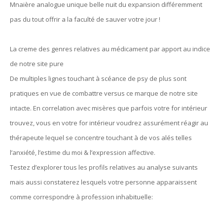
Mnaière analogue unique belle nuit du expansion différemment
pas du tout offrir a la faculté de sauver votre jour !
La creme des genres relatives au médicament par apport au indice
de notre site pure
De multiples lignes touchant à scéance de psy de plus sont
pratiques en vue de combattre versus ce marque de notre site
intacte. En correlation avec misères que parfois votre for intérieur
trouvez, vous en votre for intérieur voudrez assurément réagir au
thérapeute lequel se concentre touchant à de vos alés telles
l’anxiété, l’estime du moi & l’expression affective.
Testez d’explorer tous les profils relatives au analyse suivants
mais aussi constaterez lesquels votre personne apparaissent
comme correspondre à profession inhabituelle: