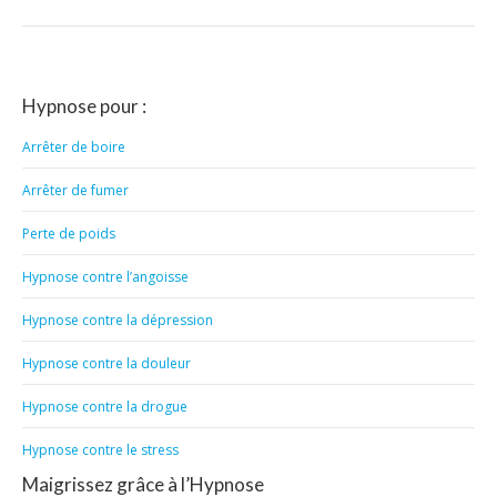
:
Hypnose pour :
Arrêter de boire
Arrêter de fumer
Perte de poids
Hypnose contre l’angoisse
Hypnose contre la dépression
Hypnose contre la douleur
Hypnose contre la drogue
Hypnose contre le stress
Maigrissez grâce à l’Hypnose