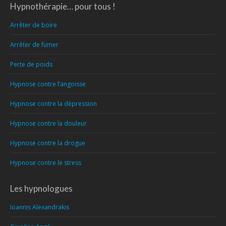
Hypnothérapie… pour tous !
Arrêter de boire
Arrêter de fumer
Perte de poids
Hypnose contre l’angoisse
Hypnose contre la dépression
Hypnose contre la douleur
Hypnose contre la drogue
Hypnose contre le stress
Les hypnologues
Ioannis Alexandrakis