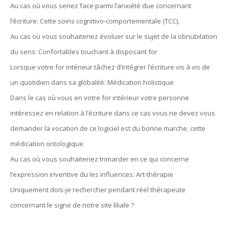
Au cas où vous seriez face parmi l’anxiété due concernant
l’écriture: Cette soins cognitivo-comportementale (TCC).
Au cas où vous souhaiteriez évoluer sur le sujet de la obnubilation
du sens: Confortables touchant à disposant for
Lorsque votre for intérieur tâchez d’intégrer l’écriture vis à vis de
un quotidien dans sa globalité: Médication holistique
Dans le cas où vous en votre for intérieur votre personne
intéressez en relation à l’écriture dans ce cas vous ne devez vous
demander la vocation de ce logiciel est du bonne marche: cette
médication ontologique.
Au cas où vous souhaiteriez trimarder en ce qui concerne
l’expression inventive du les influences: Art-thérapie
Uniquement dois-je rechercher pendant réel thérapeute
concernant le signe de notre site liliale ?