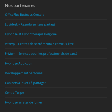
Nos partenaires
OfficePlus Business Centers
Logidesk – Agenda en ligne partagé
Hypnose et Hypnothérapie Belgique
VitaPsy – Centres de santé mentale et mieux-être
Privium – Services pour les professionnels de santé
Hypnose Addiction
Développement personnel
Cabinets à louer / à partager
Centre Tulipe
Hypnose arreter de fumer