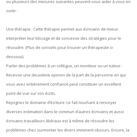
ou plusieurs des mesures suivantes peuvent vous aider à vous en
sortir :
Une thérapie : Cette thérapie permet aux écrivains de mieux
interpréter leur blocage et de concevoir des stratégies pour le
résoudre. (Plus de conseils pour trouver un thérapeute ci-
dessous).
Parler des problèmes à un collègue, un moniteur ou un tuteur :
Recevoir une deuxième opinion de la part de la personne en qui
vous avez entièrement confiance peut constituer un excellent
point de vue sur vos écrits.
Rejoignez le domaine d’écriture: Le fait touchant à renvoyer
diverses estimation dans le commun d’autres écrivains et aussi
écrivains travailleurs libéraux est à même de résoudre les
problèmes chez surmonter les divers imminent obscurs. Encore, la