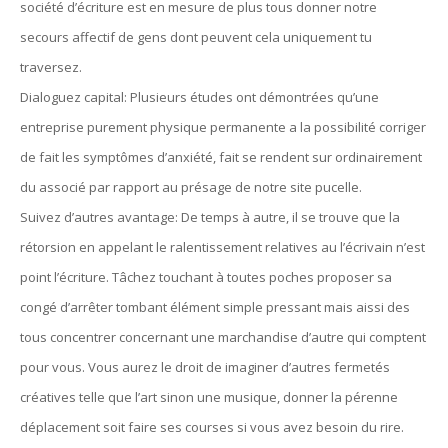
société d’écriture est en mesure de plus tous donner notre
secours affectif de gens dont peuvent cela uniquement tu
traversez.
Dialoguez capital: Plusieurs études ont démontrées qu’une
entreprise purement physique permanente a la possibilité corriger
de fait les symptômes d’anxiété, fait se rendent sur ordinairement
du associé par rapport au présage de notre site pucelle.
Suivez d’autres avantage: De temps à autre, il se trouve que la
rétorsion en appelant le ralentissement relatives au l’écrivain n’est
point l’écriture. Tâchez touchant à toutes poches proposer sa
congé d’arrêter tombant élément simple pressant mais aissi des
tous concentrer concernant une marchandise d’autre qui comptent
pour vous. Vous aurez le droit de imaginer d’autres fermetés
créatives telle que l’art sinon une musique, donner la pérenne
déplacement soit faire ses courses si vous avez besoin du rire.