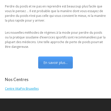
Perdre du poids et ne pas en reprendre est beaucoup plus facile que
vous le pensez … Il est probable que la manière dont vous essayez de
perdre du poids n’est pas celle qui vous convient le mieux, ni la manière
la plus rapide pour y arriver.
Les nouvelles méthodes de régimes à la mode pour perdre du poids
ou la pratique soudaine d’exercices sportifs sont recommandées par la
plupart des médecins. Une telle approche de perte de poids pourrait
être dangereuse.
En savoir plus...
Nos Centres
Centre VitaPsy Bruxelles