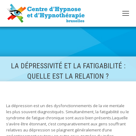
LA DÉPRESSIVITÉ ET LA FATIGABILITÉ :
QUELLE EST LA RELATION ?
La dépression est un des dysfonctionnements de la vie mentale
les plus souvent diagnostiqués. Simultanément, la fatigabilité ou le
syndrome de fatigue chronique sont aussi bien présents.Laquelle
s’avère être étonnant, c’est comparativement aux gens souffrant
relatives au dépression se plaignent généralement d’une