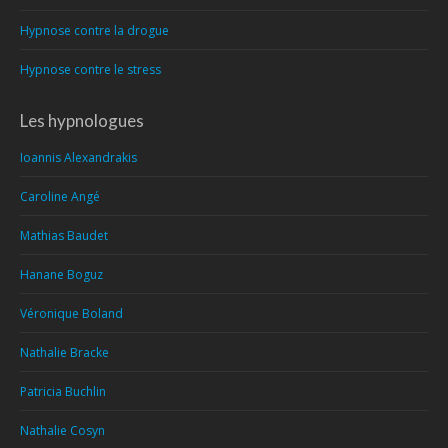
Hypnose contre la drogue
Hypnose contre le stress
Les hypnologues
Ioannis Alexandrakis
Caroline Angé
Mathias Baudet
Hanane Boguz
Véronique Boland
Nathalie Bracke
Patricia Buchlin
Nathalie Cosyn