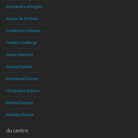
Alessandra d’Angelo
Amaru de la Motta
Framboise Delaude
Frédéric Delforge
Sunan Demaret
Sophie Dewitte
Emmanuel Donnet
Christophe Dubois
Etienne Dupont
Nathalie Durant
du centre