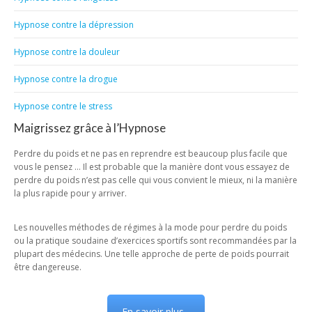
Hypnose contre la dépression
Hypnose contre la douleur
Hypnose contre la drogue
Hypnose contre le stress
Maigrissez grâce à l’Hypnose
Perdre du poids et ne pas en reprendre est beaucoup plus facile que
vous le pensez … Il est probable que la manière dont vous essayez de
perdre du poids n’est pas celle qui vous convient le mieux, ni la manière
la plus rapide pour y arriver.
Les nouvelles méthodes de régimes à la mode pour perdre du poids
ou la pratique soudaine d’exercices sportifs sont recommandées par la
plupart des médecins. Une telle approche de perte de poids pourrait
être dangereuse.
En savoir plus...