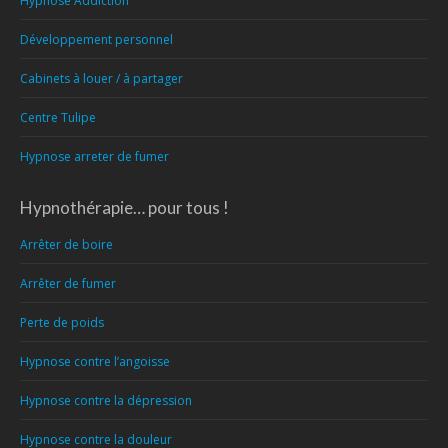
Hypnose Addiction
Développement personnel
Cabinets à louer / à partager
Centre Tulipe
Hypnose arreter de fumer
Hypnothérapie… pour tous !
Arrêter de boire
Arrêter de fumer
Perte de poids
Hypnose contre l’angoisse
Hypnose contre la dépression
Hypnose contre la douleur