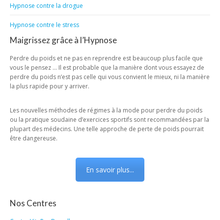
Hypnose contre la drogue
Hypnose contre le stress
Maigrissez grâce à l’Hypnose
Perdre du poids et ne pas en reprendre est beaucoup plus facile que
vous le pensez … Il est probable que la manière dont vous essayez de
perdre du poids n’est pas celle qui vous convient le mieux, ni la manière
la plus rapide pour y arriver.
Les nouvelles méthodes de régimes à la mode pour perdre du poids
ou la pratique soudaine d’exercices sportifs sont recommandées par la
plupart des médecins. Une telle approche de perte de poids pourrait
être dangereuse.
En savoir plus...
Nos Centres