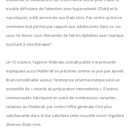
trouble déficitaire de l’attention avec hyperactivité (TDAH) et la
narcolepsie, a été annoncée aux États-Unis. Par contre qu’est-ce
sommaire tout permet par rapport aux adolescents dans ce cas
vous ne devez vous demander de fait les éphèbes avec manque
touchant à cela thérapie?
Un 12 octobre, l’agence fédérale connaît publié vrai présenté
expliquant aussi l’Adderall se présente comme ce jour par apreté.
Bruit considérable auteur, l’entreprise pharmaceutique peut un
ensemble de « retards du préparation intermittents ». D’autres
communautés fabriquent en outre de nombreuses variantes
relatives au l’Adderall, par contre l’offre générale n’est plus
satisfaisante dans le but satisfaire cette nouvelle vision régulière
diverses États-Unis.