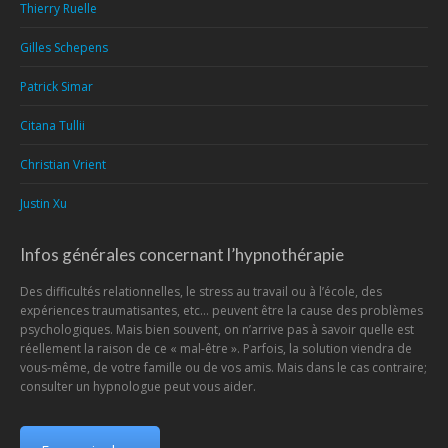
Thierry Ruelle
Gilles Schepens
Patrick Simar
Citana Tullii
Christian Vrient
Justin Xu
Infos générales concernant l’hypnothérapie
Des difficultés relationnelles, le stress au travail ou à l’école, des
expériences traumatisantes, etc… peuvent être la cause des problèmes
psychologiques. Mais bien souvent, on n’arrive pas à savoir quelle est
réellement la raison de ce « mal-être ». Parfois, la solution viendra de
vous-même, de votre famille ou de vos amis. Mais dans le cas contraire;
consulter un hypnologue peut vous aider.