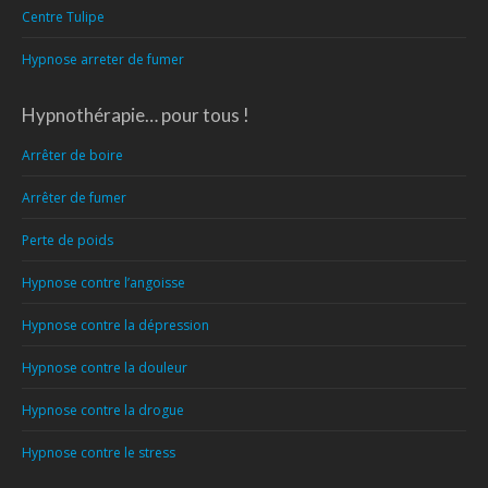
Centre Tulipe
Hypnose arreter de fumer
Hypnothérapie… pour tous !
Arrêter de boire
Arrêter de fumer
Perte de poids
Hypnose contre l’angoisse
Hypnose contre la dépression
Hypnose contre la douleur
Hypnose contre la drogue
Hypnose contre le stress