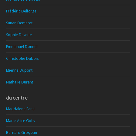
Frédéric Delforge
Sunan Demaret
Sophie Dewitte
Emmanuel Donnet
Christophe Dubois
Etienne Dupont
Nathalie Durant
du centre
Maddalena Fanti
Marie-Alice Gohy
Bernard Grosjean