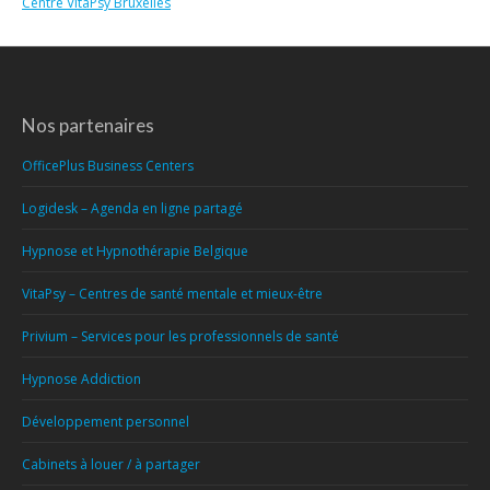
Centre VitaPsy Bruxelles
Nos partenaires
OfficePlus Business Centers
Logidesk – Agenda en ligne partagé
Hypnose et Hypnothérapie Belgique
VitaPsy – Centres de santé mentale et mieux-être
Privium – Services pour les professionnels de santé
Hypnose Addiction
Développement personnel
Cabinets à louer / à partager