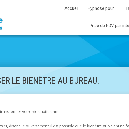
Accueil
Hypnose pour…
T
Prise de RDV par int
ER LE BIENÊTRE AU BUREAU.
 transformer votre vie quotidienne.
 et, disons-le ouvertement, il est possible que le bienêtre au volant ne 