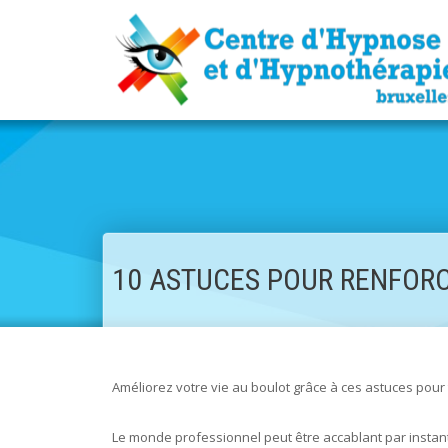
10 ASTUCES POUR RENFORC
Améliorez votre vie au boulot grâce à ces astuces pour
Le monde professionnel peut être accablant par instants