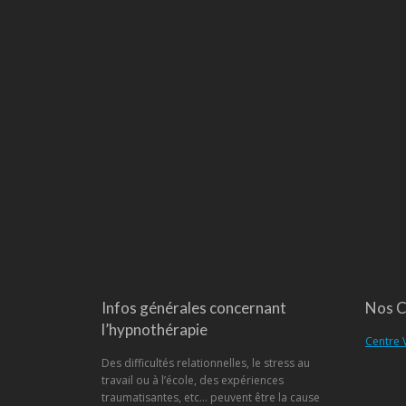
Infos générales concernant
Nos C
l’hypnothérapie
Centre 
Des difficultés relationnelles, le stress au
travail ou à l’école, des expériences
traumatisantes, etc… peuvent être la cause