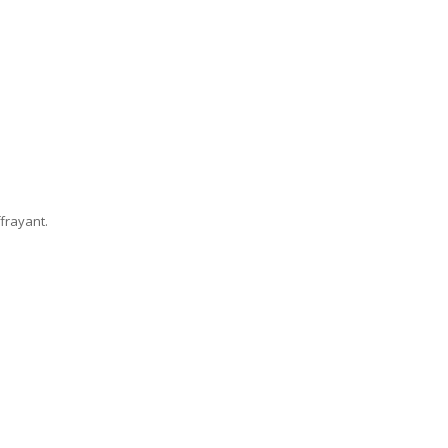
frayant.