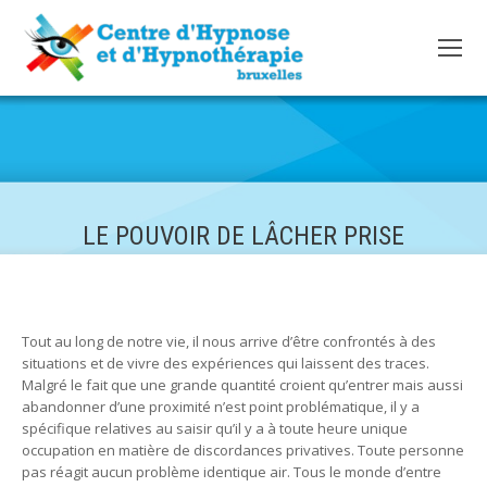
LE POUVOIR DE LÂCHER PRISE
Tout au long de notre vie, il nous arrive d’être confrontés à des
situations et de vivre des expériences qui laissent des traces.
Malgré le fait que une grande quantité croient qu’entrer mais aussi
abandonner d’une proximité n’est point problématique, il y a
spécifique relatives au saisir qu’il y a à toute heure unique
occupation en matière de discordances privatives. Toute personne
pas réagit aucun problème identique air. Tous le monde d’entre