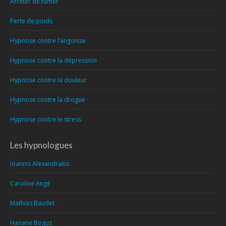
Arrêter de fumer
Perte de poids
Hypnose contre l’angoisse
Hypnose contre la dépression
Hypnose contre la douleur
Hypnose contre la drogue
Hypnose contre le stress
Les hypnologues
Ioannis Alexandrakis
Caroline Angé
Mathias Baudet
Hanane Boguz