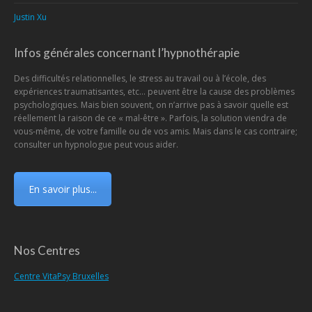
Justin Xu
Infos générales concernant l’hypnothérapie
Des difficultés relationnelles, le stress au travail ou à l’école, des
expériences traumatisantes, etc… peuvent être la cause des problèmes
psychologiques. Mais bien souvent, on n’arrive pas à savoir quelle est
réellement la raison de ce « mal-être ». Parfois, la solution viendra de
vous-même, de votre famille ou de vos amis. Mais dans le cas contraire;
consulter un hypnologue peut vous aider.
En savoir plus...
Nos Centres
Centre VitaPsy Bruxelles