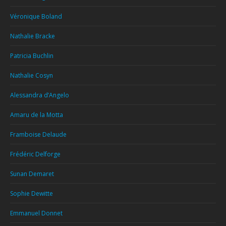
Véronique Boland
Nathalie Bracke
Patricia Buchlin
Nathalie Cosyn
Alessandra d’Angelo
Amaru de la Motta
Framboise Delaude
Frédéric Delforge
Sunan Demaret
Sophie Dewitte
Emmanuel Donnet