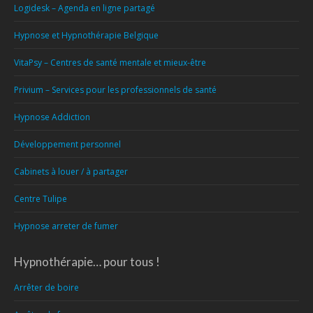
Logidesk – Agenda en ligne partagé
Hypnose et Hypnothérapie Belgique
VitaPsy – Centres de santé mentale et mieux-être
Privium – Services pour les professionnels de santé
Hypnose Addiction
Développement personnel
Cabinets à louer / à partager
Centre Tulipe
Hypnose arreter de fumer
Hypnothérapie… pour tous !
Arrêter de boire